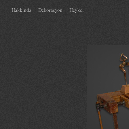
Hakkında
Dekorasyon
Heykel