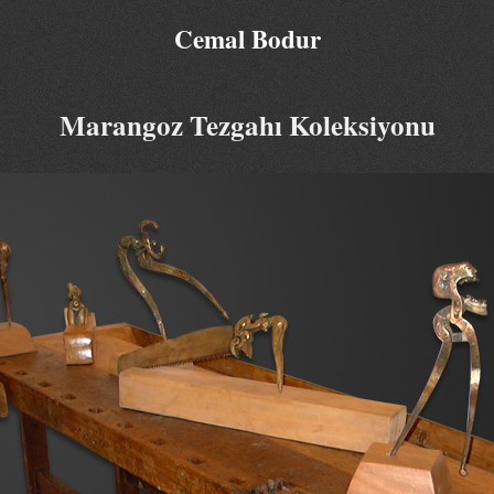
Cemal Bodur
Marangoz Tezgahı Koleksiyonu